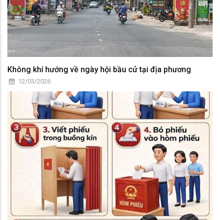
Không khí hướng về ngày hội bầu cử tại địa phương
12/03/2026