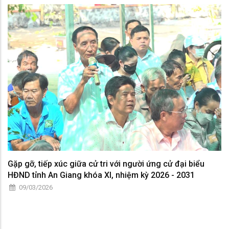
Gặp gỡ, tiếp xúc giữa cử tri với người ứng cử đại biểu
HĐND tỉnh An Giang khóa XI, nhiệm kỳ 2026 - 2031
09/03/2026