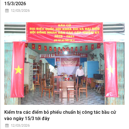
15/3/2026
12/03/2026
Kiểm tra các điểm bỏ phiếu chuẩn bị công tác bầu cử
vào ngày 15/3 tới đây
12/03/2026