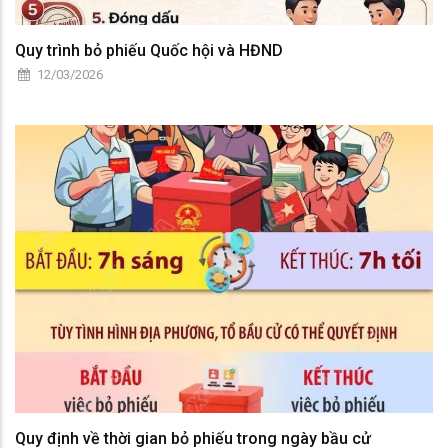
Quy trình bỏ phiếu Quốc hội và HĐND
12/03/2026
Quy định về thời gian bỏ phiếu trong ngày bầu cử