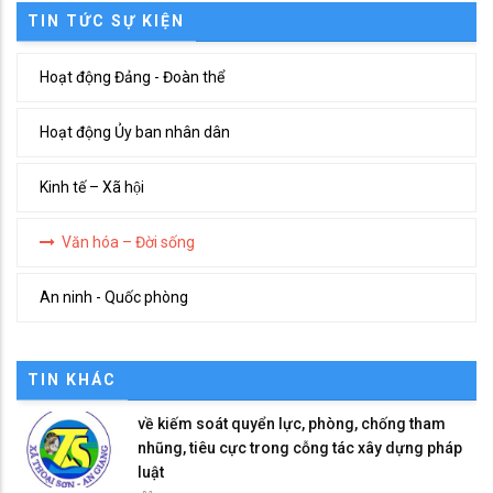
TIN TỨC SỰ KIỆN
Hoạt động Đảng - Đoàn thể
Hoạt động Ủy ban nhân dân
Kinh tế – Xã hội
Văn hóa – Đời sống
An ninh - Quốc phòng
TIN KHÁC
về kiếm soát quyển lực, phòng, chống tham
nhũng, tiêu cực trong cỗng tác xây dựng pháp
luật