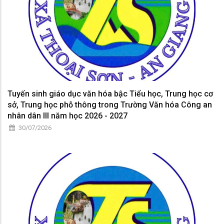
Tuyến sinh giáo dục văn hóa bậc Tiểu học, Trung học cơ
sở, Trung học phỗ thông trong Trường Văn hóa Công an
nhân dân III năm học 2026 - 2027
30/07/2026