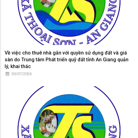
Về việc cho thuê nhà gắn với quyền sử dụng đất và giá
sàn do Trung tâm Phát triển quỹ đất tỉnh An Giang quản
lý, khai thác
30/07/2026