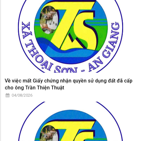
Về việc mất Giấy chứng nhận quyền sử dụng đất đã cấp
cho ông Trần Thiện Thuật
04/08/2026