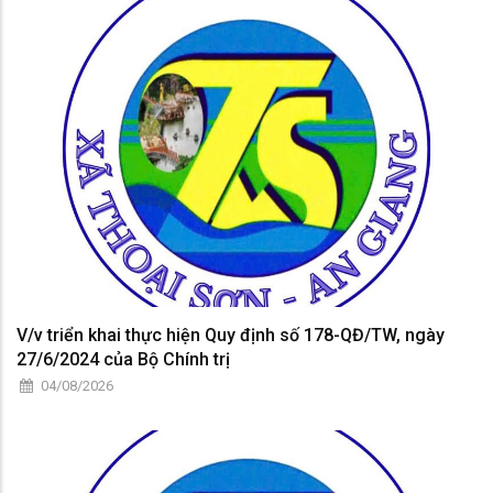
V/v triển khai thực hiện Quy định số 178-QĐ/TW, ngày
27/6/2024 của Bộ Chính trị
04/08/2026