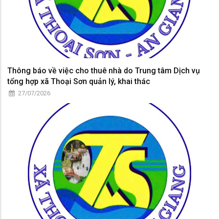
Thông báo về việc cho thuê nhà do Trung tâm Dịch vụ
tổng hợp xã Thoại Sơn quản lý, khai thác
27/07/2026