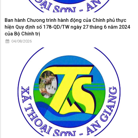
Ban hành Chưong trình hành động của Chính phủ thực
hỉện Quy định số 178-QD/TW ngày 27 tháng 6 năm 2024
của Bộ Chính trị
04/08/2026