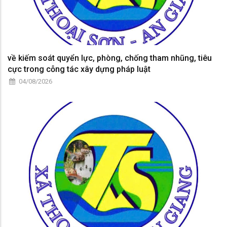
về kiếm soát quyển lực, phòng, chống tham nhũng, tiêu
cực trong cỗng tác xây dựng pháp luật
04/08/2026