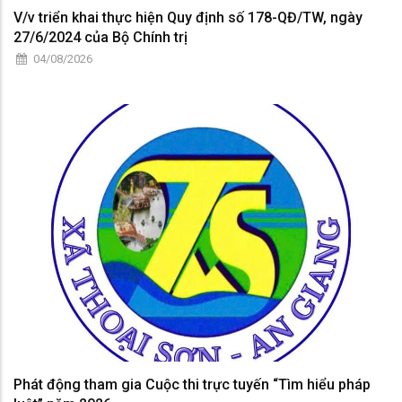
V/v triển khai thực hiện Quy định số 178-QĐ/TW, ngày
27/6/2024 của Bộ Chính trị
04/08/2026
Phát động tham gia Cuộc thi trực tuyến “Tìm hiểu pháp