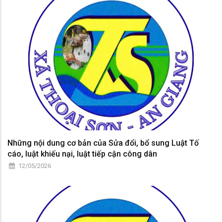
Những nội dung cơ bản của Sửa đổi, bổ sung Luật Tố
cáo, luật khiếu nại, luật tiếp cận công dân
12/05/2026