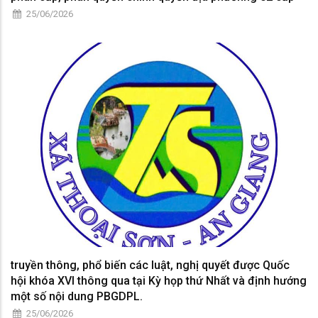
25/06/2026
truyền thông, phổ biến các luật, nghị quyết được Quốc
hội khóa XVI thông qua tại Kỳ họp thứ Nhất và định hướng
một số nội dung PBGDPL.
25/06/2026