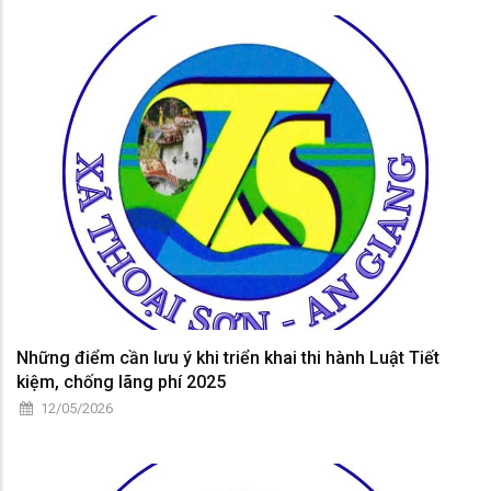
Những điểm cần lưu ý khi triển khai thi hành Luật Tiết
kiệm, chống lãng phí 2025
12/05/2026