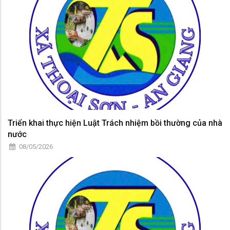
Triển khai thực hiện Luật Trách nhiệm bồi thường của nhà
nước
08/05/2026