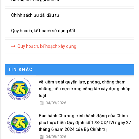
Chính sách ưu đãi đầu tư
Quy hoạch, kế hoạch sử dụng đất
Quy hoạch, kế hoạch xây dựng
TIN KHÁC
về kiếm soát quyển lực, phòng, chống tham
nhũng, tiêu cực trong cỗng tác xây dựng pháp
luật
04/08/2026
Ban hành Chưong trình hành động của Chính
phủ thực hỉện Quy định số 178-QD/TW ngày 27
tháng 6 năm 2024 của Bộ Chính trị
04/08/2026