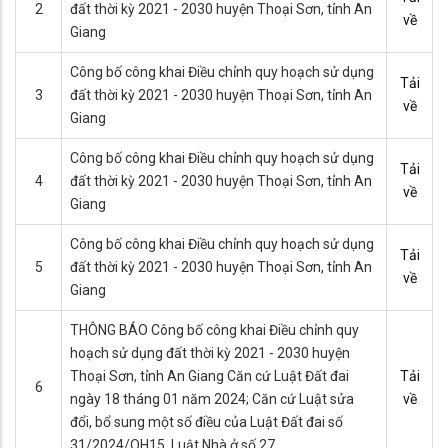
2
đất thời kỳ 2021 - 2030 huyện Thoại Sơn, tỉnh An
về
Giang
Công bố công khai Điều chỉnh quy hoạch sử dụng
Tải
3
đất thời kỳ 2021 - 2030 huyện Thoại Sơn, tỉnh An
về
Giang
Công bố công khai Điều chỉnh quy hoạch sử dụng
Tải
4
đất thời kỳ 2021 - 2030 huyện Thoại Sơn, tỉnh An
về
Giang
Công bố công khai Điều chỉnh quy hoạch sử dụng
Tải
5
đất thời kỳ 2021 - 2030 huyện Thoại Sơn, tỉnh An
về
Giang
THÔNG BÁO Công bố công khai Điều chỉnh quy
hoạch sử dụng đất thời kỳ 2021 - 2030 huyện
Thoại Sơn, tỉnh An Giang Căn cứ Luật Đất đai
Tải
6
ngày 18 tháng 01 năm 2024; Căn cứ Luật sửa
về
đổi, bổ sung một số điều của Luật Đất đai số
31/2024/QH15, Luật Nhà ở số 27