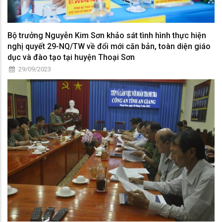
Bộ trưởng Nguyễn Kim Sơn khảo sát tình hình thực hiện
nghị quyết 29-NQ/TW về đổi mới căn bản, toàn diện giáo
dục và đào tạo tại huyện Thoại Sơn
29/09/2023