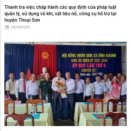
Thanh tra việc chấp hành các quy định của pháp luật
quản lý, sử dụng vũ khí, vật liệu nổ, công cụ hỗ trợ tại
huyện Thoại Sơn
29/09/2023