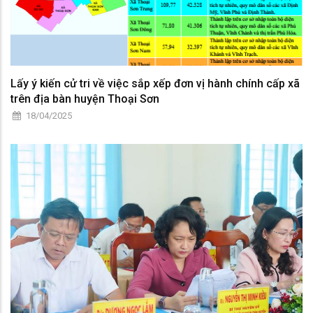
Lấy ý kiến cử tri về việc sắp xếp đơn vị hành chính cấp xã
trên địa bàn huyện Thoại Sơn
18/04/2025