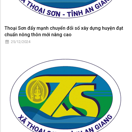
Thoại Sơn đẩy mạnh chuyển đổi số xây dựng huyện đạt
chuẩn nông thôn mới nâng cao
25/12/2024