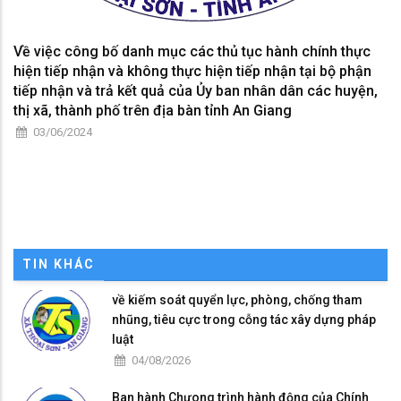
Về việc công bố danh mục các thủ tục hành chính thực
hiện tiếp nhận và không thực hiện tiếp nhận tại bộ phận
tiếp nhận và trả kết quả của Ủy ban nhân dân các huyện,
thị xã, thành phố trên địa bàn tỉnh An Giang
03/06/2024
TIN KHÁC
về kiếm soát quyển lực, phòng, chống tham
nhũng, tiêu cực trong cỗng tác xây dựng pháp
luật
04/08/2026
Ban hành Chưong trình hành động của Chính