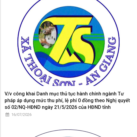
V/v công khai Danh mục thủ tục hành chính ngành Tư
pháp áp dụng mức thu phí, lệ phí 0 đồng theo Nghị quyết
số 02/NQ-HĐND ngày 21/5/2026 của HĐND tỉnh
16/07/2026