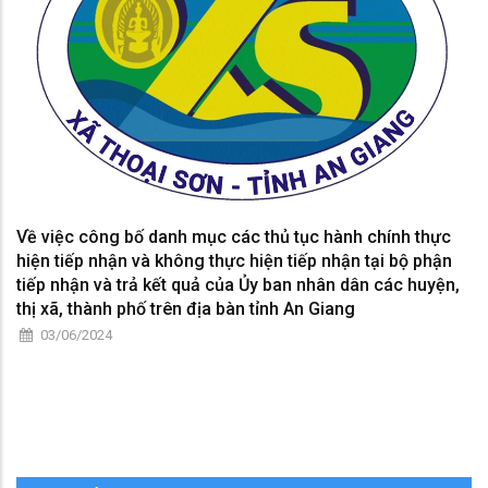
Về việc công bố danh mục các thủ tục hành chính thực
hiện tiếp nhận và không thực hiện tiếp nhận tại bộ phận
tiếp nhận và trả kết quả của Ủy ban nhân dân các huyện,
thị xã, thành phố trên địa bàn tỉnh An Giang
03/06/2024