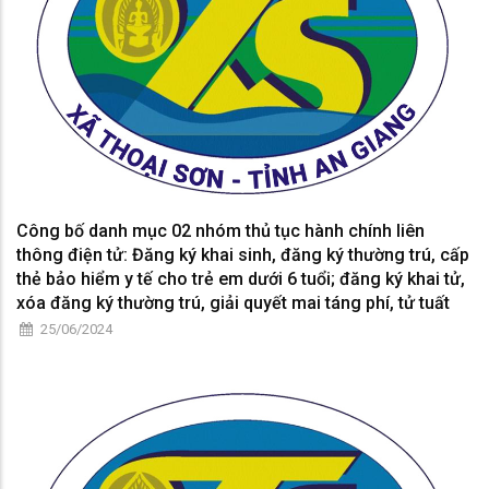
Công bố danh mục 02 nhóm thủ tục hành chính liên
thông điện tử: Đăng ký khai sinh, đăng ký thường trú, cấp
thẻ bảo hiểm y tế cho trẻ em dưới 6 tuổi; đăng ký khai tử,
xóa đăng ký thường trú, giải quyết mai táng phí, tử tuất
25/06/2024