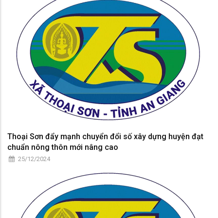
Thoại Sơn đẩy mạnh chuyển đổi số xây dựng huyện đạt
chuẩn nông thôn mới nâng cao
25/12/2024