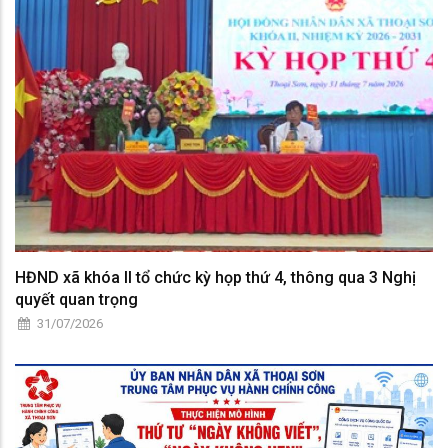
HĐND xã khóa II tổ chức kỳ họp thứ 4, thông qua 3 Nghị
quyết quan trọng
31/07/2026