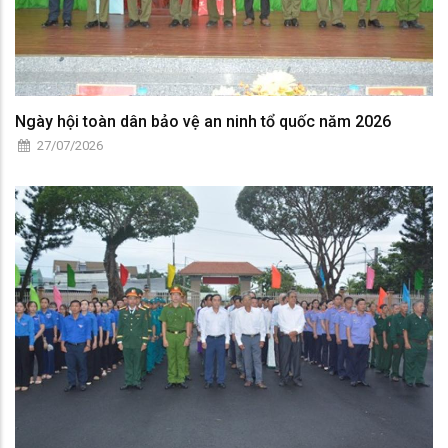
Ngày hội toàn dân bảo vệ an ninh tổ quốc năm 2026
27/07/2026