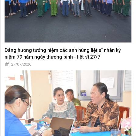
Dâng hương tưởng niệm các anh hùng liệt sĩ nhân kỷ
niệm 79 năm ngày thương binh - liệt sĩ 27/7
27/07/2026