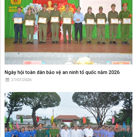
Ngày hội toàn dân bảo vệ an ninh tổ quốc năm 2026
27/07/2026