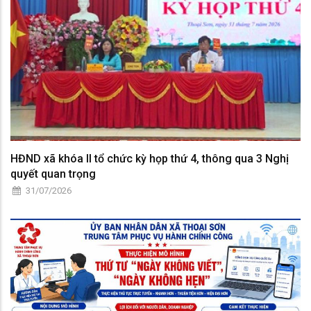
HĐND xã khóa II tổ chức kỳ họp thứ 4, thông qua 3 Nghị
quyết quan trọng
31/07/2026