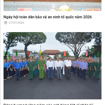
Ngày hội toàn dân bảo vệ an ninh tổ quốc năm 2026
27/07/2026