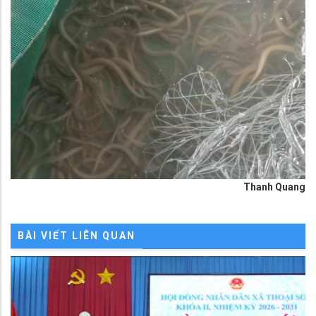
Thanh Quang
BÀI VIẾT LIÊN QUAN