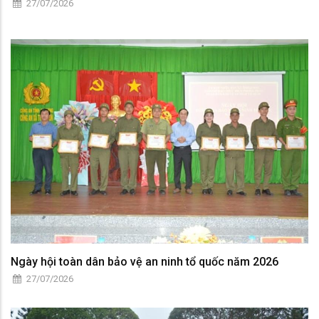
27/07/2026
Ngày hội toàn dân bảo vệ an ninh tổ quốc năm 2026
27/07/2026