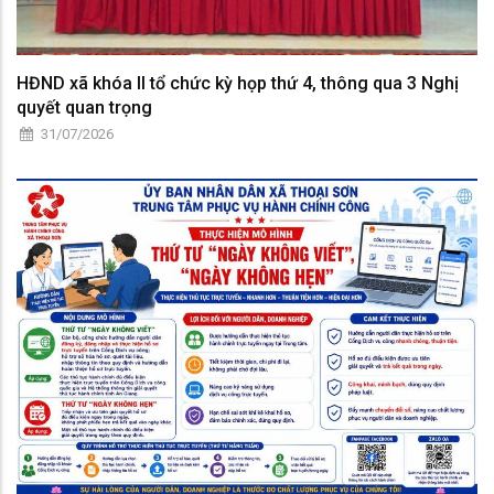
HĐND xã khóa II tổ chức kỳ họp thứ 4, thông qua 3 Nghị
quyết quan trọng
31/07/2026