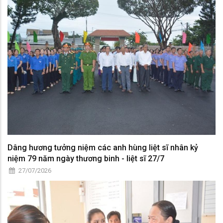
Dâng hương tưởng niệm các anh hùng liệt sĩ nhân kỷ
niệm 79 năm ngày thương binh - liệt sĩ 27/7
27/07/2026