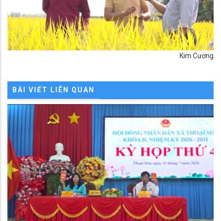
Kim Cương
BÀI VIẾT LIÊN QUAN