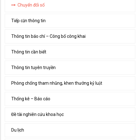
Chuyển đổi số
Tiếp cận thông tin
Thông tin báo chí – Công bố công khai
Thông tin cần biết
Thông tin tuyên truyền
Phòng chống tham nhũng, khen thưởng kỷ luật
Thống kê – Báo cáo
Đề tài nghiên cứu khoa học
Du lịch