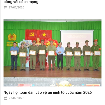
công với cách mạng
27/07/2026
Ngày hội toàn dân bảo vệ an ninh tổ quốc năm 2026
27/07/2026