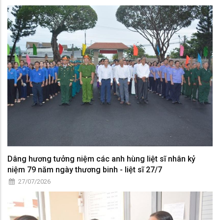
Dâng hương tưởng niệm các anh hùng liệt sĩ nhân kỷ
niệm 79 năm ngày thương binh - liệt sĩ 27/7
27/07/2026