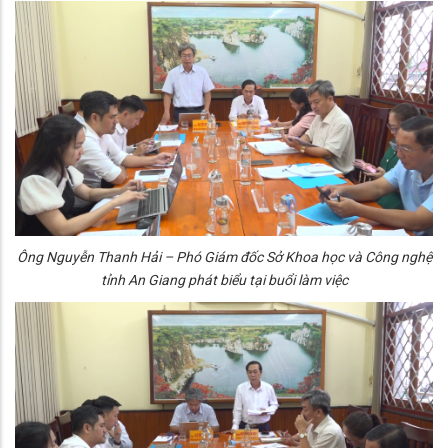
Ông Nguyễn Thanh Hải – Phó Giám đốc Sở Khoa học và Công nghệ
tỉnh An Giang phát biểu tại buổi làm việc