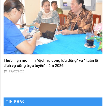
Thực hiện mô hình “dịch vụ công lưu động” và “ tuần lễ
dịch vụ công trực tuyến” năm 2026
27/07/2026
TIN KHÁC