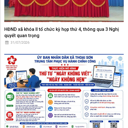
HĐND xã khóa II tổ chức kỳ họp thứ 4, thông qua 3 Nghị
quyết quan trọng
31/07/2026