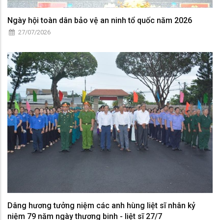
Ngày hội toàn dân bảo vệ an ninh tổ quốc năm 2026
27/07/2026
Dâng hương tưởng niệm các anh hùng liệt sĩ nhân kỷ
niệm 79 năm ngày thương binh - liệt sĩ 27/7