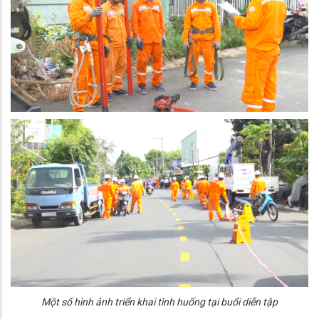
Một số hình ảnh triển khai tình huống tại buổi diễn tập