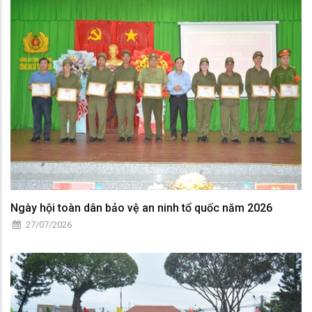
Ngày hội toàn dân bảo vệ an ninh tổ quốc năm 2026
27/07/2026