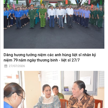
Dâng hương tưởng niệm các anh hùng liệt sĩ nhân kỷ
niệm 79 năm ngày thương binh - liệt sĩ 27/7
27/07/2026