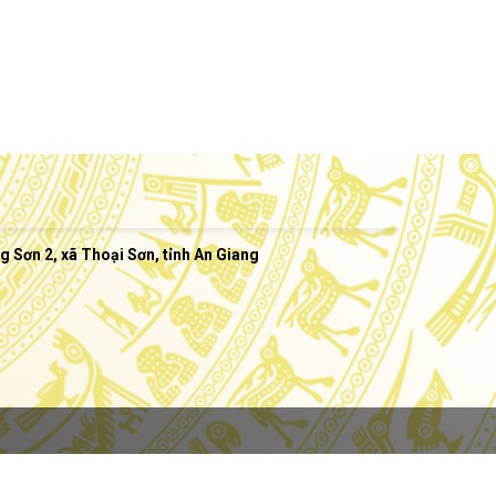
Sơn 2, xã Thoại Sơn, tỉnh An Giang