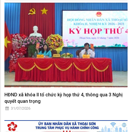
HĐND xã khóa II tổ chức kỳ họp thứ 4, thông qua 3 Nghị
quyết quan trọng
31/07/2026