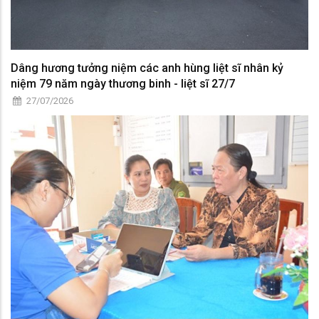
Dâng hương tưởng niệm các anh hùng liệt sĩ nhân kỷ
niệm 79 năm ngày thương binh - liệt sĩ 27/7
27/07/2026