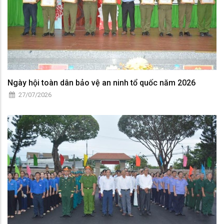
Ngày hội toàn dân bảo vệ an ninh tổ quốc năm 2026
27/07/2026