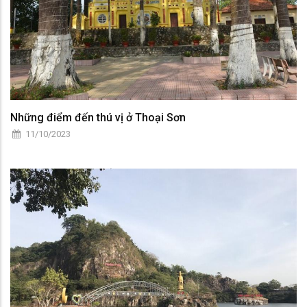
Những điểm đến thú vị ở Thoại Sơn
11/10/2023