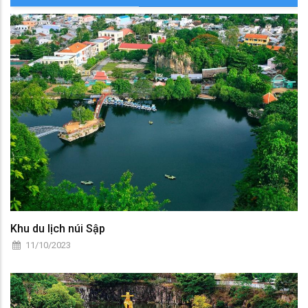
Khu du lịch núi Sập
11/10/2023