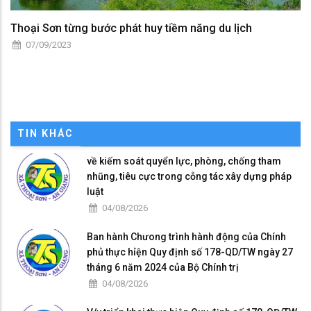
Thoại Sơn từng bước phát huy tiềm năng du lịch
07/09/2023
TIN KHÁC
về kiếm soát quyển lực, phòng, chống tham
nhũng, tiêu cực trong cỗng tác xây dựng pháp
luật
04/08/2026
Ban hành Chưong trình hành động của Chính
phủ thực hỉện Quy định số 178-QD/TW ngày 27
tháng 6 năm 2024 của Bộ Chính trị
04/08/2026