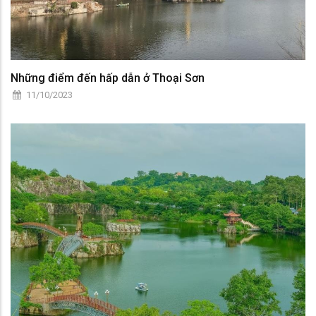
Những điểm đến hấp dẫn ở Thoại Sơn
11/10/2023