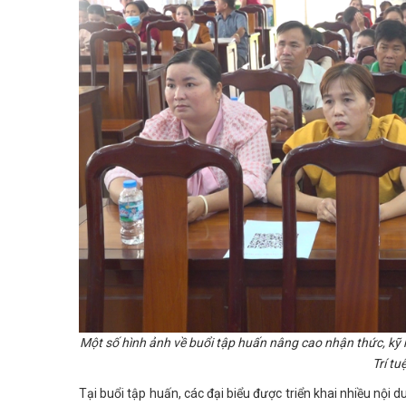
Một số hình ảnh về buổi tập huấn nâng cao nhận thức, kỹ 
Trí tu
Tại buổi tập huấn, các đại biểu được triển khai nhiều nội 