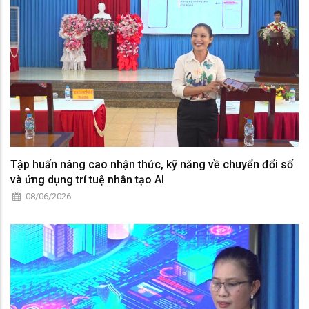
Tập huấn nâng cao nhận thức, kỹ năng về chuyển đổi số
và ứng dụng trí tuệ nhân tạo AI
08/06/2026