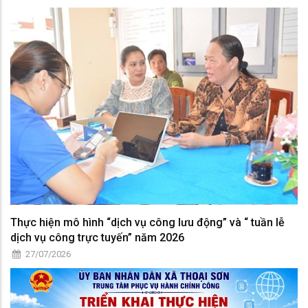
Thực hiện mô hình “dịch vụ công lưu động” và “ tuần lễ
dịch vụ công trực tuyến” năm 2026
27/07/2026