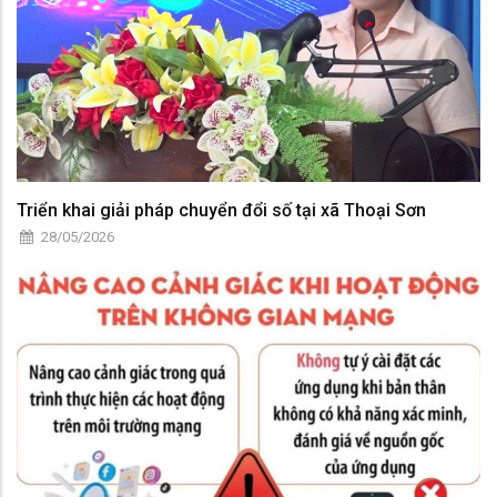
Triển khai giải pháp chuyển đổi số tại xã Thoại Sơn
28/05/2026