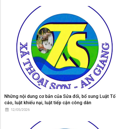
Những nội dung cơ bản của Sửa đổi, bổ sung Luật Tố
cáo, luật khiếu nại, luật tiếp cận công dân
12/05/2026