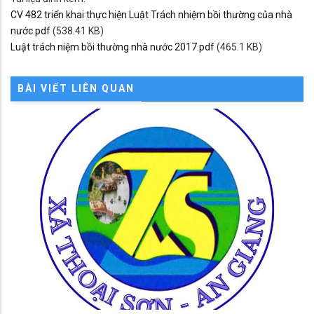
CV 482 triển khai thực hiện Luật Trách nhiệm bồi thường của nhà
nước.pdf
(538.41 KB)
Luật trách niệm bồi thường nhà nước 2017.pdf
(465.1 KB)
BÀI VIẾT LIÊN QUAN