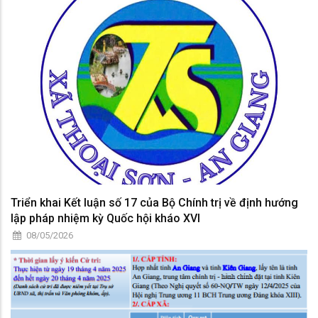
Triển khai Kết luận số 17 của Bộ Chính trị về định hướng
lập pháp nhiệm kỳ Quốc hội kháo XVI
08/05/2026