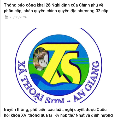
Thông báo công khai 28 Nghị định của Chính phủ về
phân cấp, phân quyền chính quyền địa phươnng 02 cấp
25/06/2026
truyền thông, phổ biến các luật, nghị quyết được Quốc
hội khóa XVI thông qua tại Kỳ họp thứ Nhất và định hướng