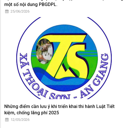
một số nội dung PBGDPL.
25/06/2026
Những điểm cần lưu ý khi triển khai thi hành Luật Tiết
kiệm, chống lãng phí 2025
12/05/2026