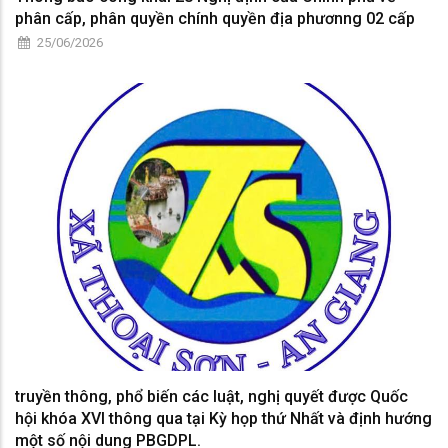
phân cấp, phân quyền chính quyền địa phươnng 02 cấp
25/06/2026
truyền thông, phổ biến các luật, nghị quyết được Quốc
hội khóa XVI thông qua tại Kỳ họp thứ Nhất và định hướng
một số nội dung PBGDPL.