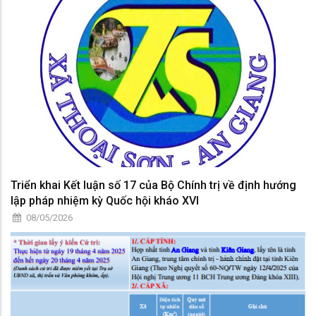
Triển khai Kết luận số 17 của Bộ Chính trị về định hướng
lập pháp nhiệm kỳ Quốc hội kháo XVI
08/05/2026