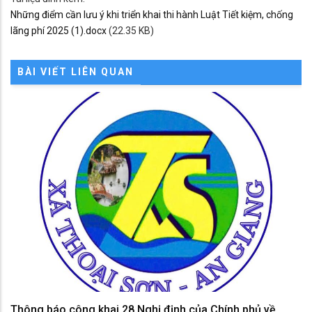
Những điểm cần lưu ý khi triển khai thi hành Luật Tiết kiệm, chống
lãng phí 2025 (1).docx
(22.35 KB)
BÀI VIẾT LIÊN QUAN
Thông báo công khai 28 Nghị định của Chính phủ về