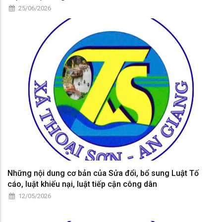
25/06/2026
Những nội dung cơ bản của Sửa đổi, bổ sung Luật Tố
cáo, luật khiếu nại, luật tiếp cận công dân
12/05/2026