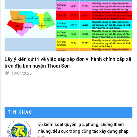
Lấy ý kiến cử tri về việc sắp xếp đơn vị hành chính cấp xã
trên địa bàn huyện Thoại Sơn
18/04/2025
TIN KHÁC
về kiếm soát quyển lực, phòng, chống tham
nhũng, tiêu cực trong cỗng tác xây dựng pháp