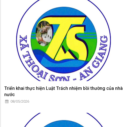
Triển khai thực hiện Luật Trách nhiệm bồi thường của nhà
nước
08/05/2026