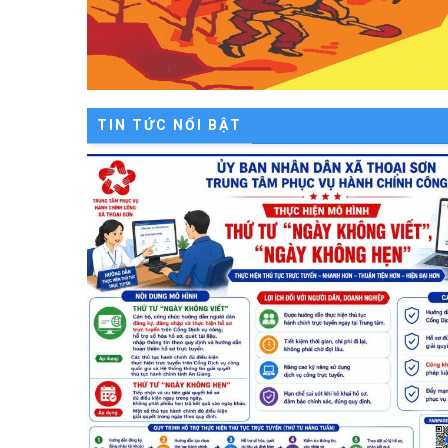
TIN TỨC NỔI BẬT