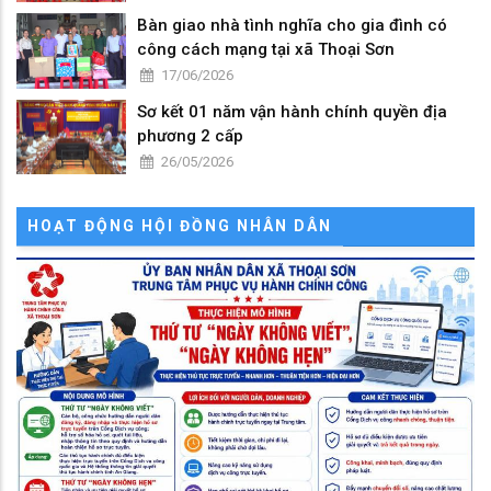
Bàn giao nhà tình nghĩa cho gia đình có
công cách mạng tại xã Thoại Sơn
17/06/2026
Sơ kết 01 năm vận hành chính quyền địa
phương 2 cấp
26/05/2026
HOẠT ĐỘNG HỘI ĐỒNG NHÂN DÂN