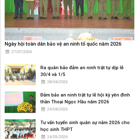
Ngày hội toàn dân bảo vệ an ninh tổ quốc năm 2026
27/07/2026
Ra quân bảo đảm an ninh trật tự dịp lễ
30/4 và 1/5
28/04/2026
Đảm bảo an ninh trật tự lễ hội kỳ yên đình
thần Thoại Ngọc Hầu năm 2026
24/04/2026
Tư vấn tuyển sinh quân sự năm 2026 cho
học sinh THPT
24/03/2026