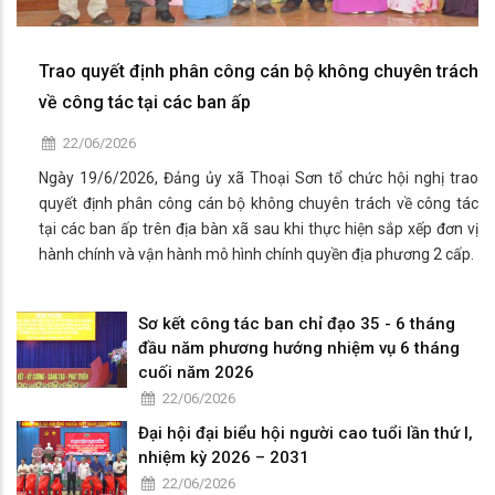
Trao quyết định phân công cán bộ không chuyên trách
về công tác tại các ban ấp
22/06/2026
Ngày 19/6/2026, Đảng ủy xã Thoại Sơn tổ chức hội nghị trao
quyết định phân công cán bộ không chuyên trách về công tác
tại các ban ấp trên địa bàn xã sau khi thực hiện sắp xếp đơn vị
hành chính và vận hành mô hình chính quyền địa phương 2 cấp.
Sơ kết công tác ban chỉ đạo 35 - 6 tháng
đầu năm phương hướng nhiệm vụ 6 tháng
cuối năm 2026
22/06/2026
Đại hội đại biểu hội người cao tuổi lần thứ I,
nhiệm kỳ 2026 – 2031
22/06/2026