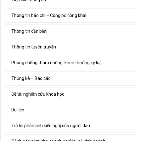
Thông tin báo chí – Công bố công khai
Thông tin cần biết
Thông tin tuyên truyền
Phòng chống tham nhũng, khen thưởng kỷ luật
Thống kê – Báo cáo
Đề tài nghiên cứu khoa học
Du lịch
Trả lời phản ánh kiến nghị của người dân