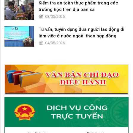
Kiểm tra an toàn thực phẩm trong các
trường học trên địa bàn xã
08/05/2026
Tư vấn, tuyển dụng đưa người lao động đi
làm việc ở nước ngoài theo hợp đồng
04/05/2026