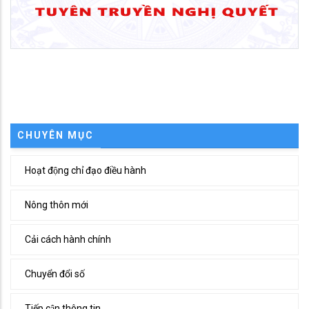
CHUYÊN MỤC
Hoạt động chỉ đạo điều hành
Nông thôn mới
Cải cách hành chính
Chuyển đổi số
Tiếp cận thông tin